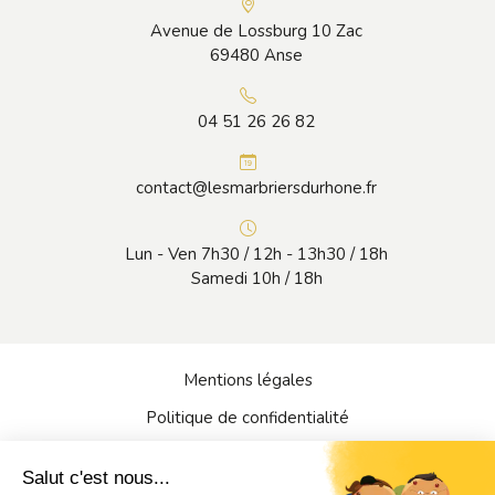
Avenue de Lossburg 10 Zac
69480 Anse
04 51 26 26 82
contact@lesmarbriersdurhone.fr
Lun - Ven 7h30 / 12h - 13h30 / 18h
Samedi 10h / 18h
Mentions légales
Politique de confidentialité