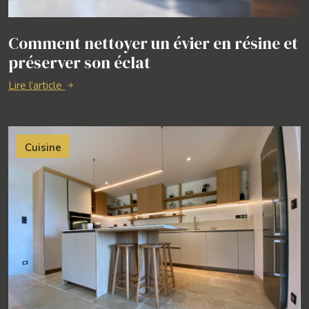
Comment nettoyer un évier en résine et
préserver son éclat
Lire l’article
Cuisine