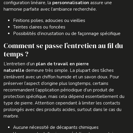
configuration linéaire, la
personnalisation
assure une
harmonie parfaite avec l’ambiance recherchée.
Finitions polies, adoucies ou vieillies
Teintes claires ou foncées
Possibilités d’incrustation ou de façonnage spécifique
Comment se passe l’entretien au fil du
temps ?
L’entretien d’un
plan de travail en pierre
naturelle
demeure très simple. La plupart des tâches
s’enlèvent avec un chiffon humide et un savon doux. Pour
préserver l’aspect d’origine plus longtemps, certains
recommandent l’application périodique d’un produit de
protection spécifique, mais cela dépend essentiellement du
type de pierre. Attention cependant à limiter les contacts
prolongés avec des produits acides, surtout dans le cas du
marbre.
Aucune nécessité de décapants chimiques