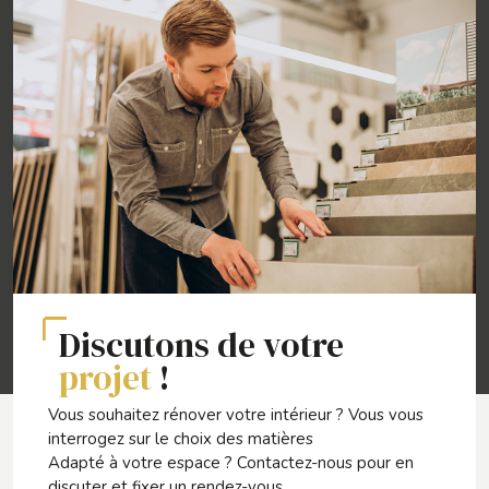
Discutons de votre
projet
!
Vous souhaitez rénover votre intérieur ? Vous vous
interrogez sur le choix des matières
Adapté à votre espace ? Contactez-nous pour en
discuter et fixer un rendez-vous.