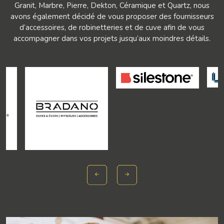
Granit, Marbre, Pierre, Dekton, Céramique et Quartz, nous
avons également décidé de vous proposer des fournisseurs
d’accessoires, de robinetteries et de cuve afin de vous
accompagner dans vos projets jusqu’aux moindres détails.