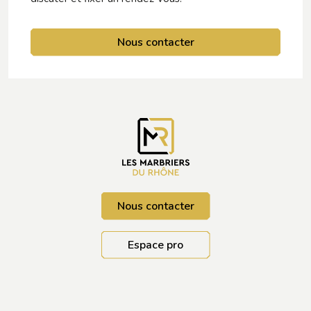
Nous contacter
Nous contacter
Espace pro