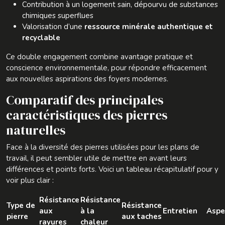
Contribution à un logement sain, dépourvu de substances
chimiques superflues
Valorisation d’une
ressource minérale authentique et
recyclable
Ce double engagement combine avantage pratique et
conscience environnementale, pour répondre efficacement
aux nouvelles aspirations des foyers modernes.
Comparatif des principales
caractéristiques des pierres
naturelles
Face à la diversité des pierres utilisées pour les plans de
travail, il peut sembler utile de mettre en avant leurs
différences et points forts. Voici un tableau récapitulatif pour y
voir plus clair :
Résistance
Résistance
Type de
Résistance
aux
à la
Entretien
Aspe
pierre
aux taches
rayures
chaleur