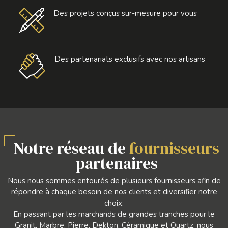
Des projets conçus sur-mesure pour vous
Des partenariats exclusifs avec nos artisans
Notre réseau de
fournisseurs
partenaires
Nous nous sommes entourés de plusieurs fournisseurs afin de
répondre à chaque besoin de nos clients et diversifier notre
choix.
En passant par les marchands de grandes tranches pour le
Granit, Marbre, Pierre, Dekton, Céramique et Quartz, nous