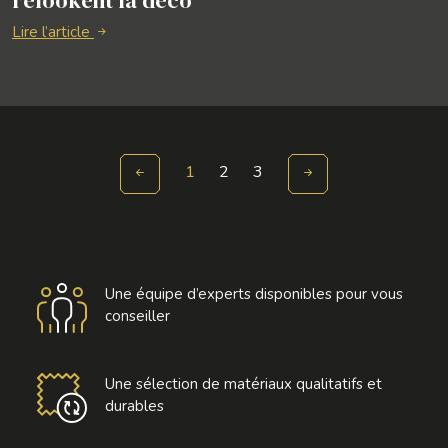
relookent la déco
Lire l’article
1
2
3
Une équipe d’experts disponibles pour vous
conseiller
Une sélection de matériaux qualitatifs et
durables