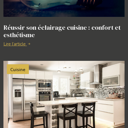
Réussir son éclairage cuisine : confort et
esthétisme
Lire l’article
Cuisine