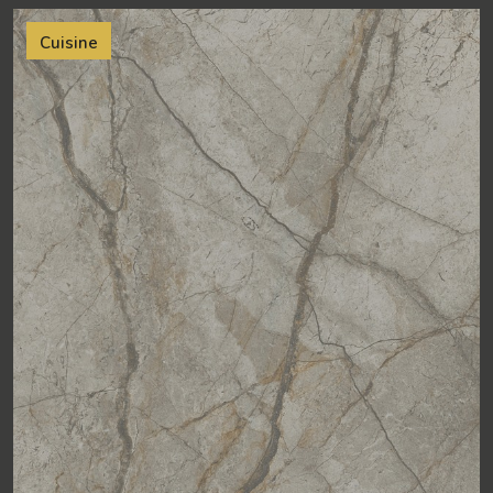
Cuisine