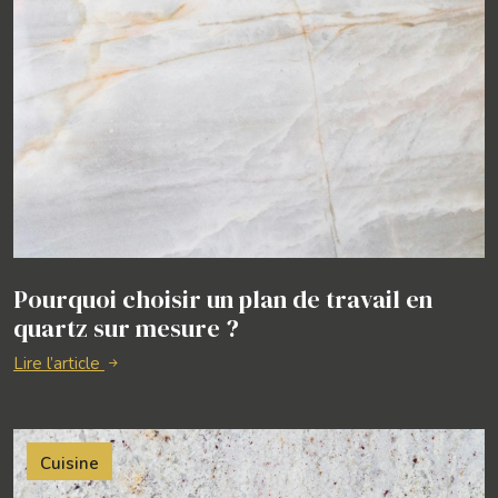
Pourquoi choisir un plan de travail en
quartz sur mesure ?
Lire l’article
Cuisine