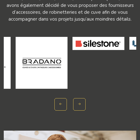
avons également décidé de vous proposer des fournisseurs
d’accessoires, de robinetteries et de cuve afin de vous
accompagner dans vos projets jusqu’aux moindres détails.