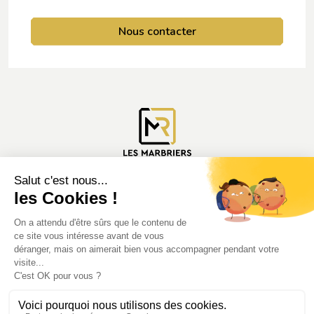
Nous contacter
Nous contacter
Espace pro