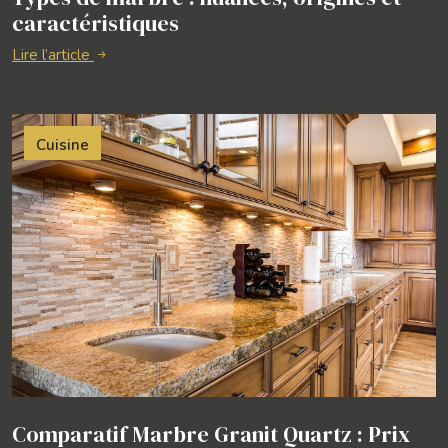
caractéristiques
Lire l’article
Cuisine
Comparatif Marbre Granit Quartz : Prix