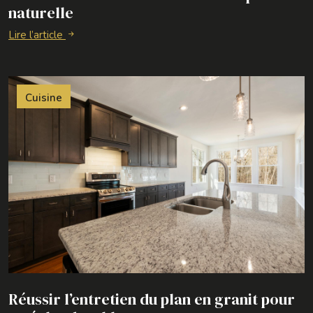
naturelle
Lire l’article
Cuisine
Réussir l’entretien du plan en granit pour