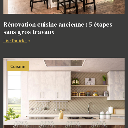
Rénovation cuisine ancienne : 5 étapes
sans gros travaux
Lire l’article
Cuisine