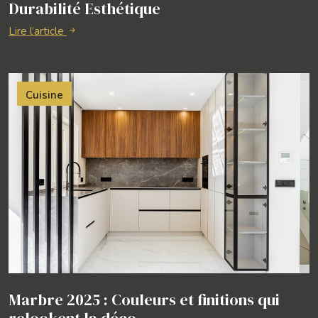
Durabilité Esthétique
Lire l’article
Cuisine
Marbre 2025 : Couleurs et finitions qui