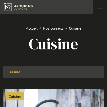
Accueil
Nos conseils
Cuisine
Cuisine
Cuisine
Cuisine