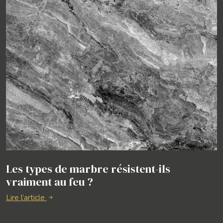
Les types de marbre résistent-ils
vraiment au feu ?
Lire l’article