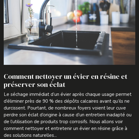
Comment nettoyer un évier en résine et
préserver son éclat
Le séchage immédiat d’un évier après chaque usage permet
d’éliminer près de 90 % des dépôts calcaires avant qu’ils ne
durcissent. Pourtant, de nombreux foyers voient leur cuve
perdre son éclat d’origine à cause d’un entretien inadapté ou
de l’utilisation de produits trop corrosifs. Nous allons voir
comment nettoyer et entretenir un évier en résine grâce à
des solutions naturelles...