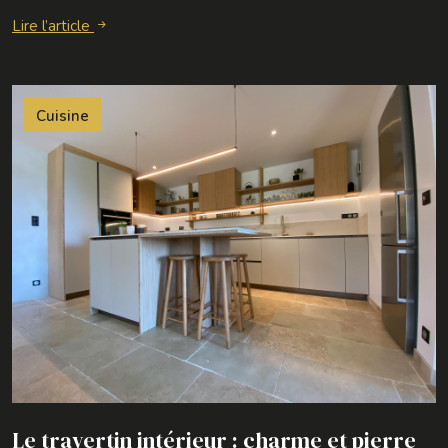
Lire l’article
Cuisine
Le travertin intérieur : charme et pierre