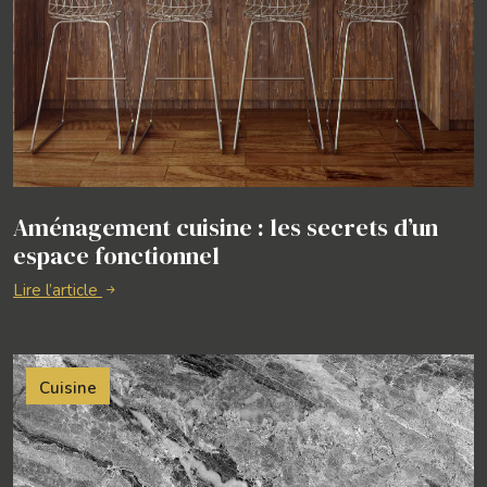
Aménagement cuisine : les secrets d’un
espace fonctionnel
Lire l’article
Cuisine