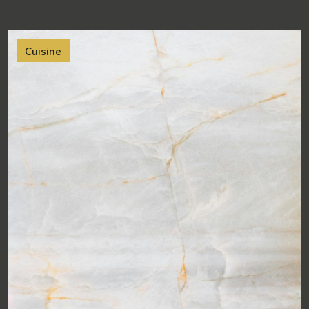
Cuisine