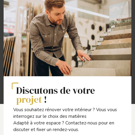
Discutons de votre
projet
!
Vous souhaitez rénover votre intérieur ? Vous vous
interrogez sur le choix des matières
Adapté à votre espace ? Contactez-nous pour en
discuter et fixer un rendez-vous.