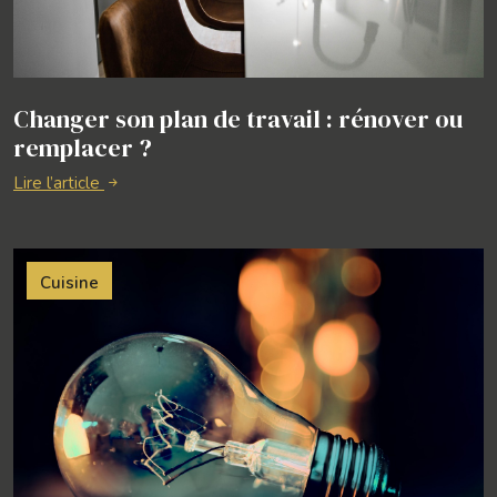
Changer son plan de travail : rénover ou
remplacer ?
Lire l’article
Cuisine