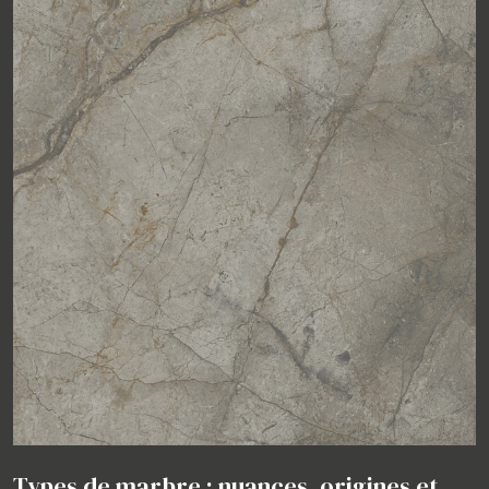
Types de marbre : nuances, origines et