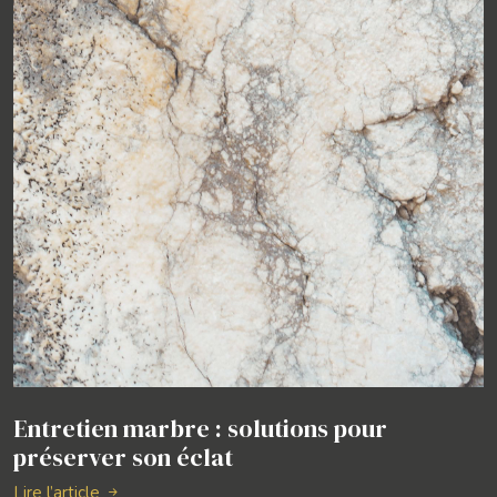
Entretien marbre : solutions pour
préserver son éclat
Lire l’article