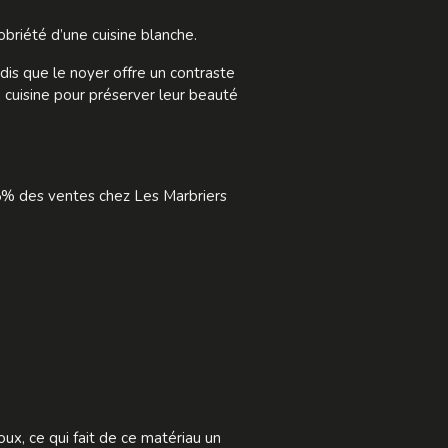
briété d’une cuisine blanche.
dis que le noyer offre un contraste
 cuisine pour préserver leur beauté
5% des ventes chez Les Marbriers
ux, ce qui fait de ce matériau un