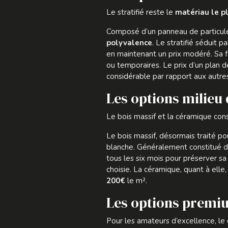
Le stratifié reste le
matériau le p
Composé d’un panneau de particules
polyvalence
. Le stratifié séduit 
en maintenant un prix modéré. Sa fa
ou temporaires. Le prix d’un plan 
considérable par rapport aux autre
Les options milieu
Le bois massif et la céramique con
Le bois massif, désormais traité po
blanche. Généralement constitué de 
tous les six mois pour préserver sa
choisie. La céramique, quant à elle
200€
le m².
Les options premiu
Pour les amateurs d’excellence, le 